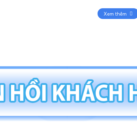
Xem thêm