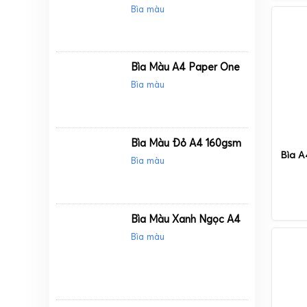
Bìa màu
Bìa Màu A4 Paper One
Bìa màu
Bìa Màu Đỏ A4 160gsm
Bìa A
Bìa màu
Bìa Màu Xanh Ngọc A4
Bìa màu