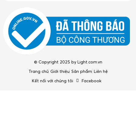
© Copyright 2025 by
Light.com.vn
Trang chủ
Giới thiệu
Sản phẩm
Liên hệ
Kết nối với chúng tôi
Facebook