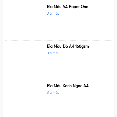
Bìa Màu A4 Paper One
Bìa màu
Bìa Màu Đỏ A4 160gsm
Bìa màu
Bìa Màu Xanh Ngọc A4
Bìa màu