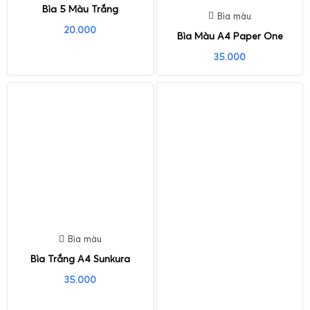
Bìa 5 Màu Trắng
Bìa màu
20.000
Bìa Màu A4 Paper One
35.000
Bìa màu
Bìa Trắng A4 Sunkura
35.000