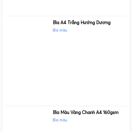
Bìa A4 Trắng Hướng Dương
Bìa màu
Bìa Màu Vàng Chanh A4 160gsm
Bìa màu