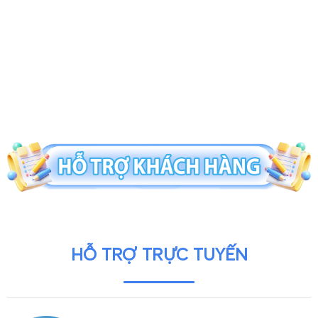
HỖ TRỢ TRỰC TUYẾN