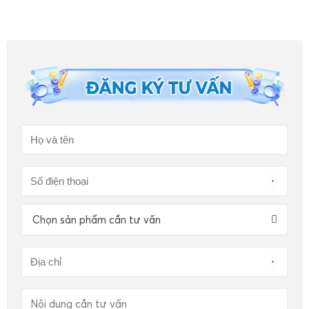
*
Chọn sản phẩm cần tư vấn
*