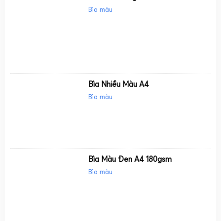
Bìa màu
Bìa Nhiều Màu A4
Bìa màu
Bìa Màu Đen A4 180gsm
Bìa màu