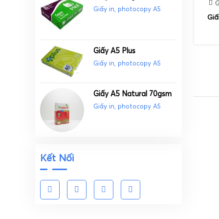
G
Giấy in, photocopy A5
Giấ
Giấy A5 Plus
Giấy in, photocopy A5
Giấy A5 Natural 70gsm
Giấy in, photocopy A5
Kết Nối