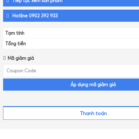
Tiếp tục xem sản phẩm
Hotline 0902 392 933
Tạm tính
Tổng tiền
Mã giảm giá
Áp dụng mã giảm giá
Thanh toán