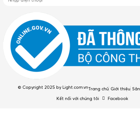
© Copyright 2025 by
Light.com.vn
Trang chủ
Giới thiệu
Sả
Kết nối với chúng tôi
Facebook