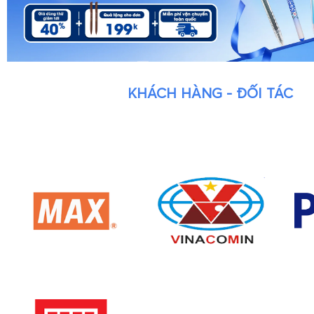
KHÁCH HÀNG - ĐỐI TÁC