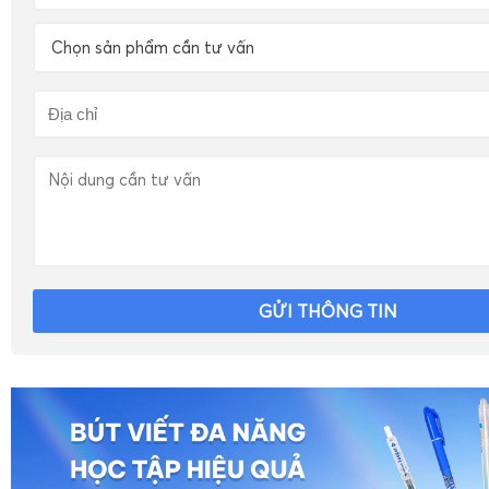
Chọn sản phẩm cần tư vấn
GỬI THÔNG TIN