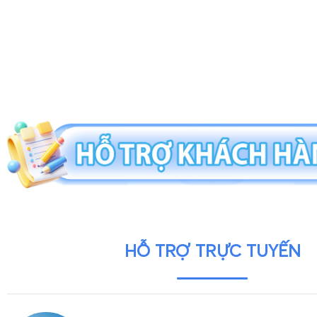
HỖ TRỢ TRỰC TUYẾN