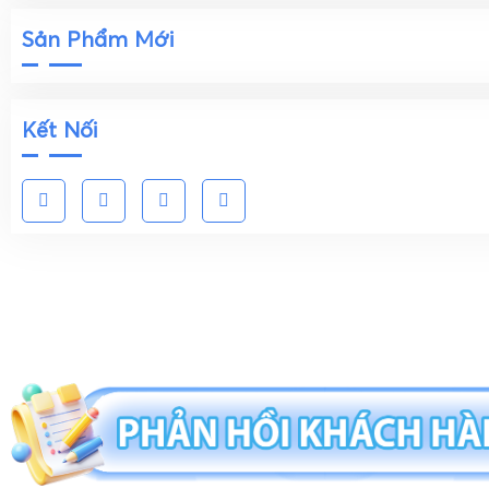
Sản Phẩm Mới
Kết Nối