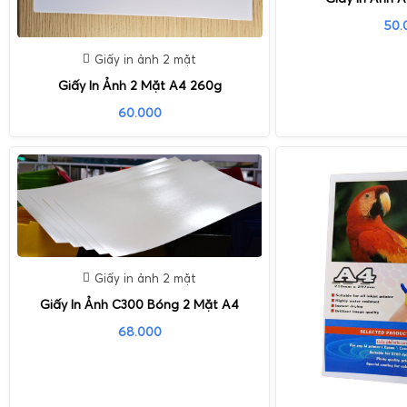
50.
Giấy in ảnh 2 mặt
Giấy In Ảnh 2 Mặt A4 260g
60.000
Giấy in ảnh 2 mặt
Giấy In Ảnh C300 Bóng 2 Mặt A4
68.000