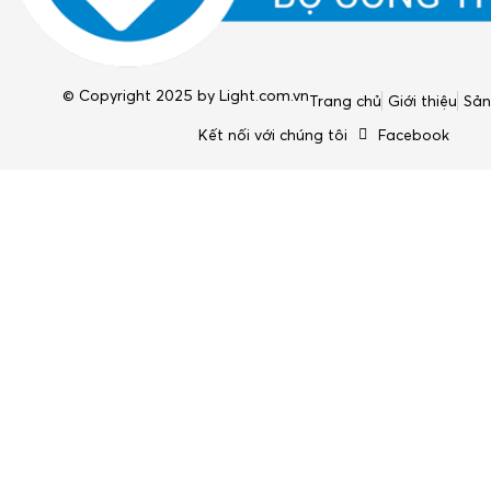
© Copyright 2025 by
Light.com.vn
Trang chủ
Giới thiệu
Sả
Kết nối với chúng tôi
Facebook