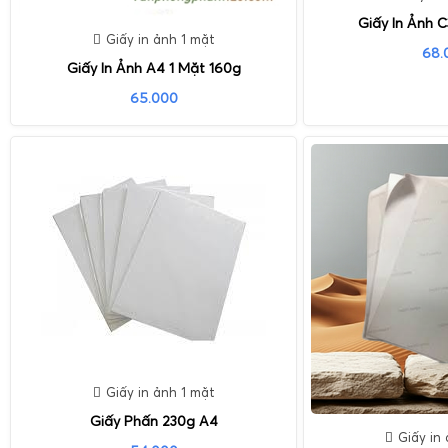
Giấy In Ảnh 
Giấy in ảnh 1 mặt
68.
Giấy In Ảnh A4 1 Mặt 160g
65.000
Giấy in ảnh 1 mặt
Giấy Phấn 230g A4
Giấy in