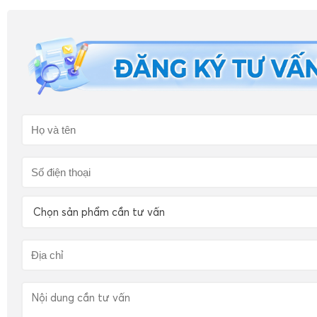
Chọn sản phẩm cần tư vấn