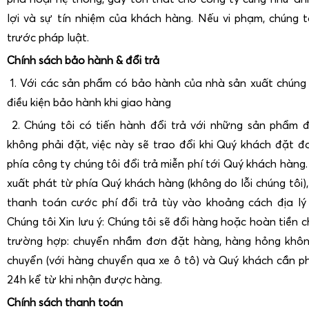
lợi và sự tín nhiệm của khách hàng. Nếu vi phạm, chúng t
trước pháp luật.
Chính sách bảo hành & đổi trả
1. Với các sản phẩm có bảo hành của nhà sản xuất chúng 
điều kiện bảo hành khi giao hàng
2. Chúng tôi có tiến hành đổi trả với những sản phẩm 
không phải đặt, việc này sẽ trao đổi khi Quý khách đặt đ
phía công ty chúng tôi đổi trả miễn phí tới Quý khách hàng.
xuất phát từ phía Quý khách hàng (không do lỗi chúng tôi),
thanh toán cước phí đổi trả tùy vào khoảng cách địa lý
Chúng tôi Xin lưu ý: Chúng tôi sẽ đổi hàng hoặc hoàn tiền 
trường hợp: chuyển nhầm đơn đặt hàng, hàng hỏng khôn
chuyển (với hàng chuyển qua xe ô tô) và Quý khách cần p
24h kể từ khi nhận được hàng.
Chính sách thanh toán