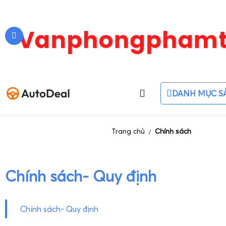
DANH MỤC S
Trang chủ
Chính sách
/
Chính sách- Quy định
Chính sách- Quy định