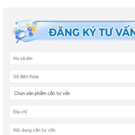
Chọn sản phẩm cần tư vấn