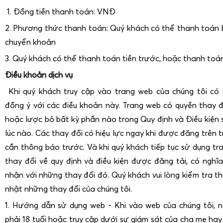
1. Đồng tiền thanh toán: VNĐ
2. Phương thức thanh toán: Quý khách có thể thanh toán 
chuyển khoản
3. Quý khách có thể thanh toán tiền trước, hoặc thanh toá
Điều khoản dịch vụ
Khi quý khách truy cập vào trang web của chúng tôi có 
đồng ý với các điều khoản này. Trang web có quyền thay đ
hoặc lược bỏ bất kỳ phần nào trong Quy định và Điều kiện 
lúc nào. Các thay đổi có hiệu lực ngay khi được đăng trên
cần thông báo trước. Và khi quý khách tiếp tục sử dụng tra
thay đổi về quy định và điều kiện được đăng tải, có nghĩ
nhận với những thay đổi đó. Quý khách vui lòng kiểm tra 
nhật những thay đổi của chúng tôi.
1. Hướng dẫn sử dụng web - Khi vào web của chúng tôi, n
phải 18 tuổi hoặc truy cập dưới sự giám sát của cha mẹ ha