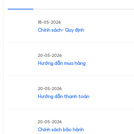
18-05-2026
Chính sách- Quy định
20-05-2026
Hướng dẫn mua hàng
20-05-2026
Hướng dẫn thanh toán
20-05-2026
Chính sách bảo hành