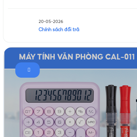
20-05-2026
Chính sách đổi trả