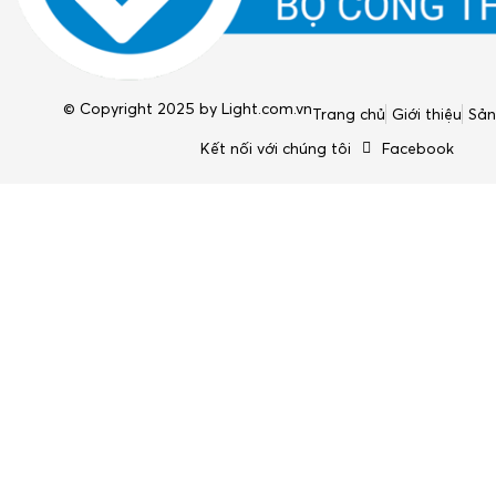
© Copyright 2025 by
Light.com.vn
Trang chủ
Giới thiệu
Sả
Kết nối với chúng tôi
Facebook