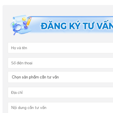
Chọn sản phẩm cần tư vấn