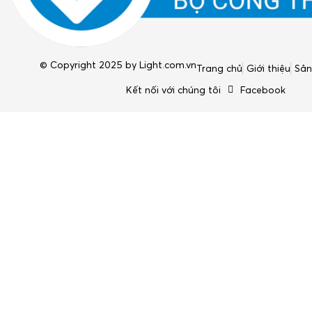
© Copyright 2025 by
Light.com.vn
Trang chủ
Giới thiệu
Sả
Kết nối với chúng tôi
Facebook