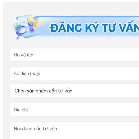
Chọn sản phẩm cần tư vấn