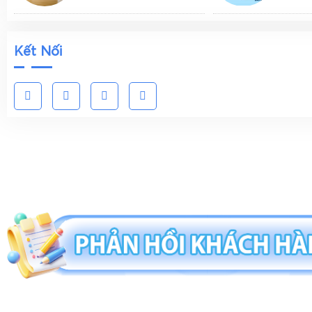
Kết Nối