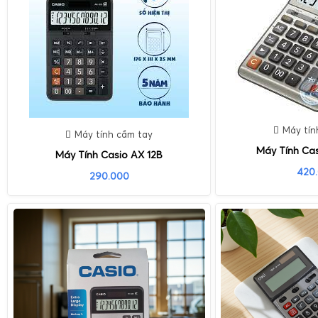
Máy tín
Máy tính cầm tay
Máy Tính Ca
Máy Tính Casio AX 12B
420
290.000