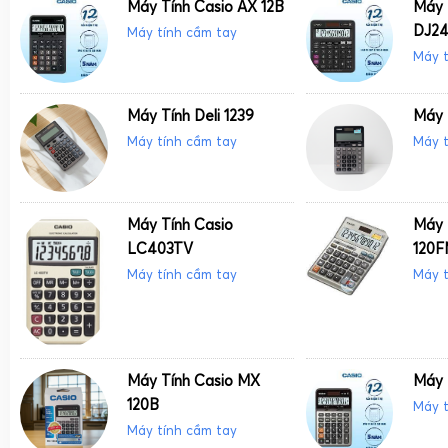
Máy Tính Casio AX 12B
Máy 
DJ24
Máy tính cầm tay
Máy t
Máy Tính Deli 1239
Máy 
Máy tính cầm tay
Máy t
Máy Tính Casio
Máy 
LC403TV
120F
Máy tính cầm tay
Máy t
Máy Tính Casio MX
Máy 
120B
Máy t
Máy tính cầm tay