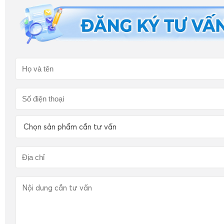
Chọn sản phẩm cần tư vấn