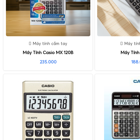
Máy tính cầm tay
Máy tín
Máy Tính Casio MX 120B
Máy Tính 
235.000
188