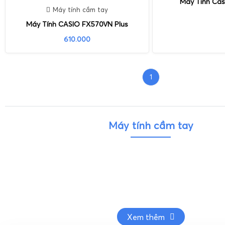
Máy Tính Cas
Máy tính cầm tay
Máy Tính CASIO FX570VN Plus
610.000
1
Máy tính cầm tay
Xem thêm