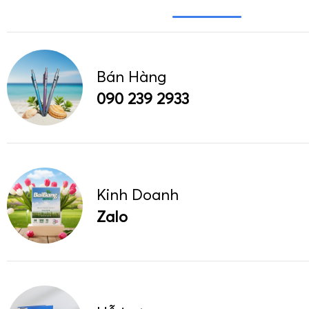
Bán Hàng
090 239 2933
Kinh Doanh
Zalo