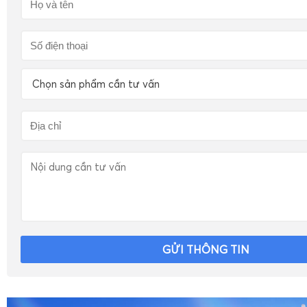
Chọn sản phẩm cần tư vấn
GỬI THÔNG TIN