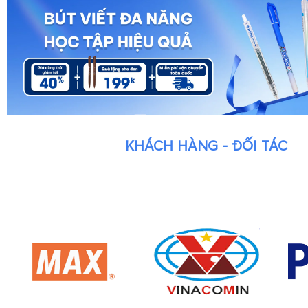
KHÁCH HÀNG - ĐỐI TÁC