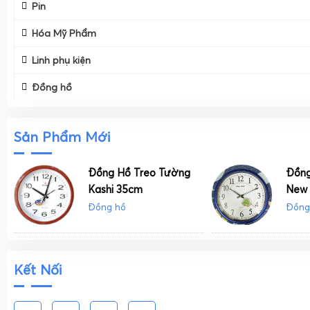
Pin
Hóa Mỹ Phẩm
Linh phụ kiện
Đồng hồ
Sản Phẩm Mới
Đồng Hồ Treo Tường
Đồng
Kashi 35cm
New 
Đồng hồ
Đồng
Kết Nối