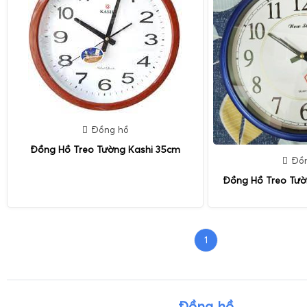
Đồng hồ
Đồng Hồ Treo Tường Kashi 35cm
Đồ
Đồng Hồ Treo Tườ
1
Đồng hồ