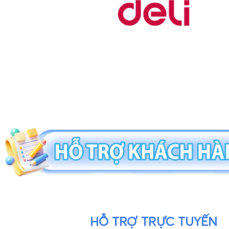
HỖ TRỢ TRỰC TUYẾN