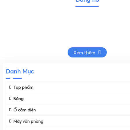
Xem thêm
Danh Mục
Tạp phẩm
Bảng
Ổ cắm điện
Máy văn phòng