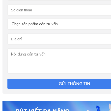
Chọn sản phẩm cần tư vấn
GỬI THÔNG TIN