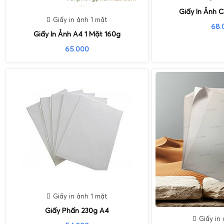
Giấy In Ảnh 
Giấy in ảnh 1 mặt
68.
Giấy In Ảnh A4 1 Mặt 160g
65.000
Giấy in ảnh 1 mặt
Giấy Phấn 230g A4
Giấy in