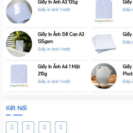
Giấy In Ảnh A3 135g
Giấy
Giấy in ảnh 1 mặt
Giấy 
Giấy In Ảnh Đề Can A3
Giấy 
135gsm
Giấy 
Giấy in ảnh 1 mặt
Giấy In Ảnh A4 1 Mặt
Giấy
210g
Phot
Giấy in ảnh 1 mặt
Giấy 
Kết Nối