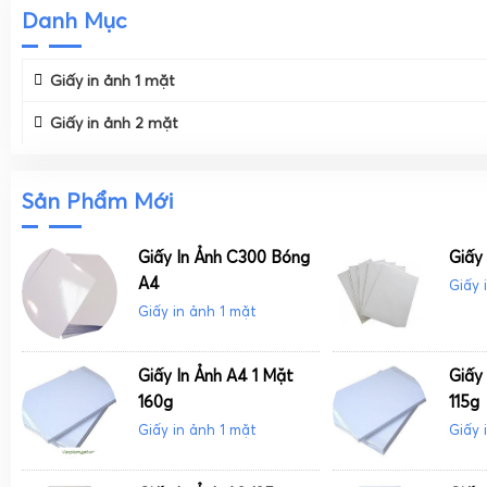
Danh Mục
Giấy in ảnh 1 mặt
Giấy in ảnh 2 mặt
Sản Phẩm Mới
Giấy In Ảnh C300 Bóng
Giấy
A4
Giấy 
Giấy in ảnh 1 mặt
Giấy In Ảnh A4 1 Mặt
Giấy
160g
115g
Giấy in ảnh 1 mặt
Giấy 