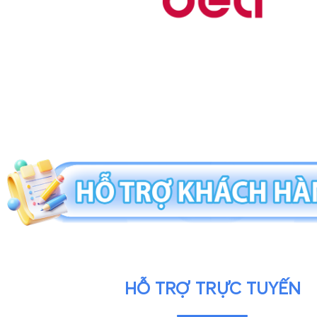
HỖ TRỢ TRỰC TUYẾN