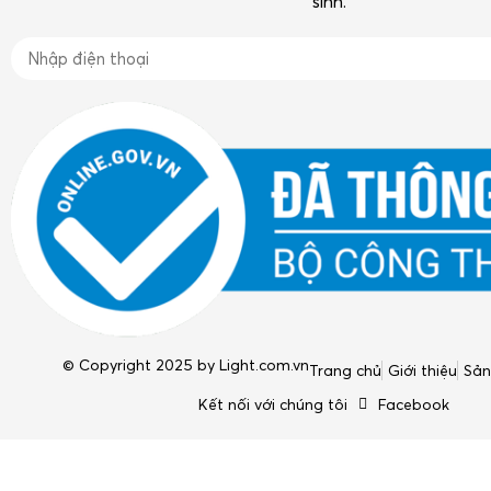
sinh.
© Copyright 2025 by
Light.com.vn
Trang chủ
Giới thiệu
Sả
Kết nối với chúng tôi
Facebook