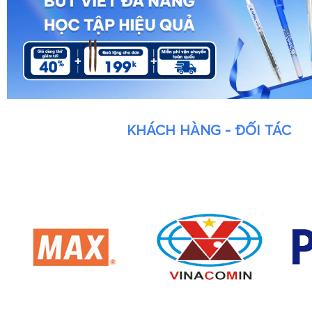
KHÁCH HÀNG - ĐỐI TÁC