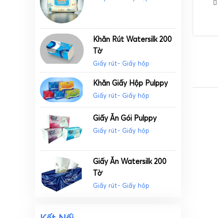
Khăn Rút Watersilk 200
Tờ
Giấy rút- Giấy hộp
Khăn Giấy Hộp Pulppy
Giấy rút- Giấy hộp
Giấy Ăn Gói Pulppy
Giấy rút- Giấy hộp
Giấy Ăn Watersilk 200
Tờ
Giấy rút- Giấy hộp
Kết Nối