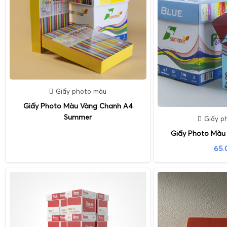
Giấy photo màu
Giấy Photo Màu Vàng Chanh A4
Summer
Giấy p
Giấy Photo Màu
65.