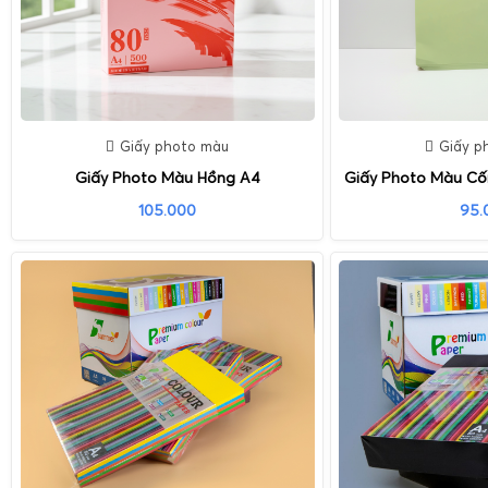
Giấy photo màu
Giấy p
Giấy Photo Màu Hồng A4
Giấy Photo Màu Cố
105.000
95.