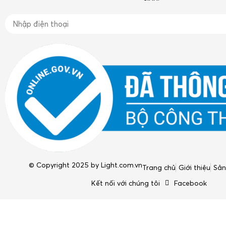
© Copyright 2025 by
Light.com.vn
Trang chủ
Giới thiệu
Sả
Kết nối với chúng tôi
Facebook