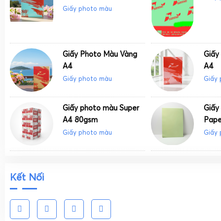
Giấy photo màu
Giấy Photo Màu Vàng
Giấy
A4
A4
Giấy photo màu
Giấy
Giấy photo màu Super
Giấy
A4 80gsm
Pape
Giấy photo màu
Giấy
Kết Nối