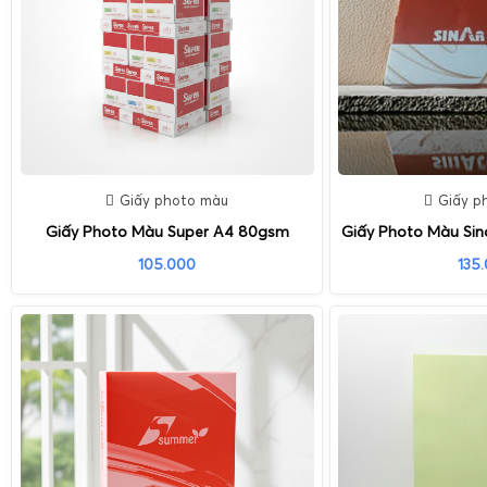
Giấy photo màu
Giấy p
Giấy Photo Màu Super A4 80gsm
Giấy Photo Màu Si
105.000
135