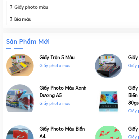
Giấy photo màu
Bìa màu
Sản Phẩm Mới
Giấy Trộn 5 Màu
Giấy
Giấy photo màu
Giấy
Giấy Photo Màu Xanh
Giấy
Dương A5
Biển
80g
Giấy photo màu
Giấy
Giấy Photo Màu Biển
Giấy
A4
Giấy