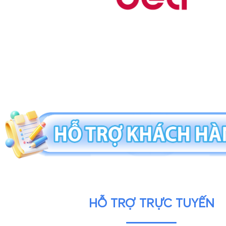
HỖ TRỢ TRỰC TUYẾN