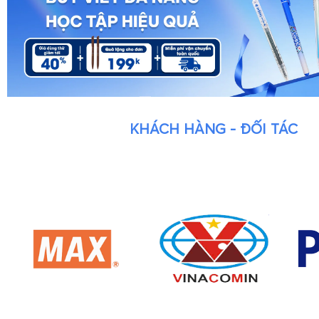
KHÁCH HÀNG - ĐỐI TÁC