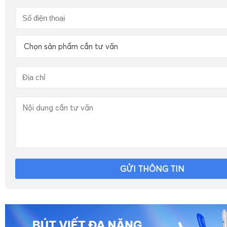
Chọn sản phẩm cần tư vấn
GỬI THÔNG TIN