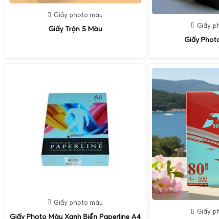
Giấy photo màu
Giấy p
Giấy Trộn 5 Màu
Giấy Phot
Giấy photo màu
Giấy p
Giấy Photo Màu Xanh Biển Paperline A4