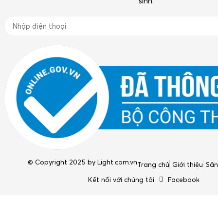
sinh.
© Copyright 2025 by
Light.com.vn
Trang chủ
Giới thiệu
Sả
Kết nối với chúng tôi
Facebook