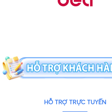
HỖ TRỢ TRỰC TUYẾN