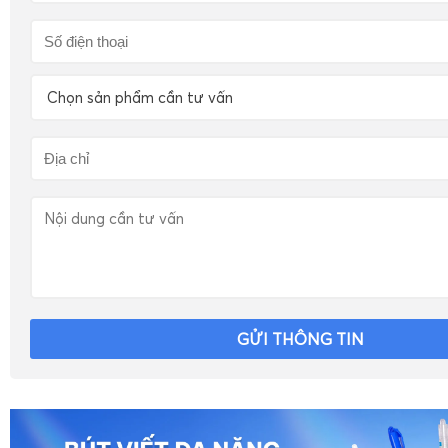
Chọn sản phẩm cần tư vấn
GỬI THÔNG TIN