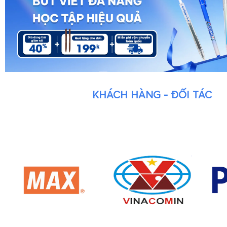
KHÁCH HÀNG - ĐỐI TÁC