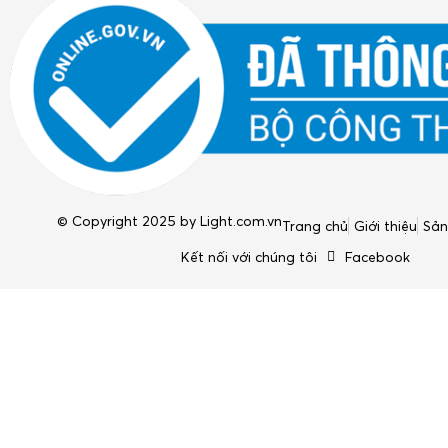
© Copyright 2025 by
Light.com.vn
Trang chủ
Giới thiệu
Sả
Kết nối với chúng tôi
Facebook