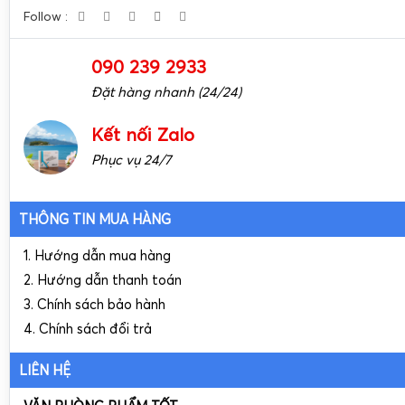
Follow :
090 239 2933
Đặt hàng nhanh (24/24)
Kết nối Zalo
Phục vụ 24/7
THÔNG TIN MUA HÀNG
1. Hướng dẫn mua hàng
2. Hướng dẫn thanh toán
3. Chính sách bảo hành
4. Chính sách đổi trả
LIÊN HỆ