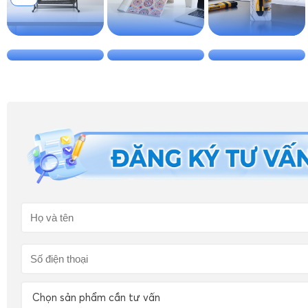
Chọn sản phẩm cần tư vấn