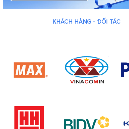
KHÁCH HÀNG - ĐỐI TÁC