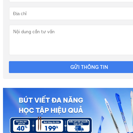
GỬI THÔNG TIN