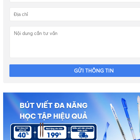
GỬI THÔNG TIN