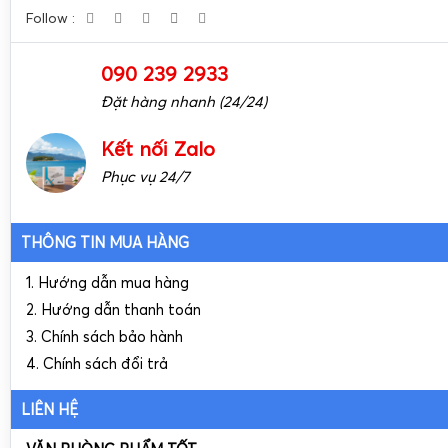
Follow :
090 239 2933
Đặt hàng nhanh (24/24)
Kết nối Zalo
Phục vụ 24/7
THÔNG TIN MUA HÀNG
1. Hướng dẫn mua hàng
2. Hướng dẫn thanh toán
3. Chính sách bảo hành
4. Chính sách đổi trả
LIÊN HỆ