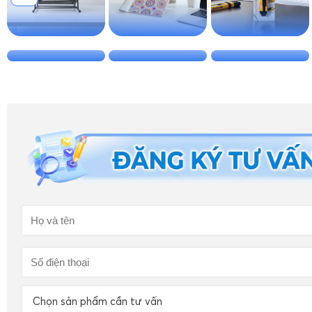
Chọn sản phẩm cần tư vấn