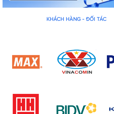
KHÁCH HÀNG - ĐỐI TÁC