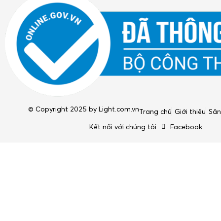
© Copyright 2025 by
Light.com.vn
Trang chủ
Giới thiệu
Sả
Kết nối với chúng tôi
Facebook