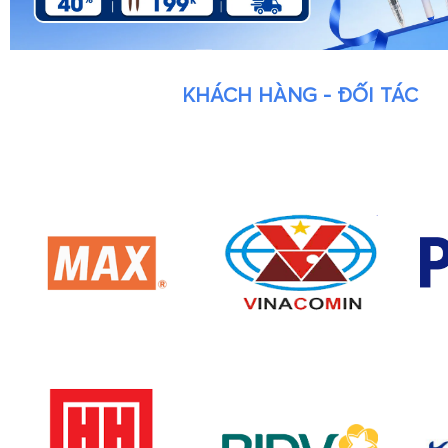
KHÁCH HÀNG - ĐỐI TÁC