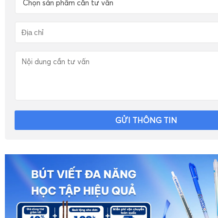
Chọn sản phẩm cần tư vấn
GỬI THÔNG TIN