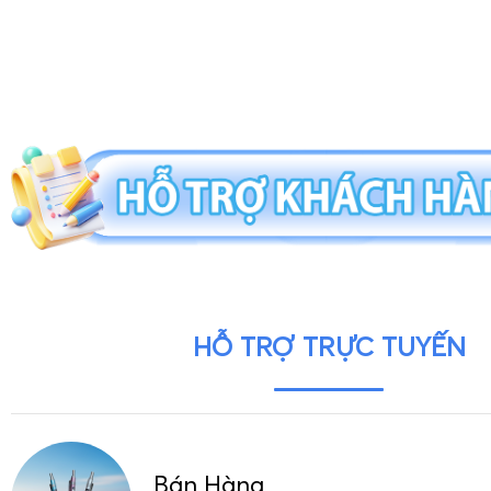
HỖ TRỢ TRỰC TUYẾN
Bán Hàng