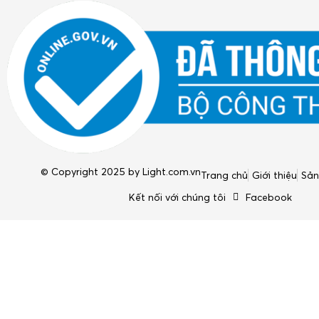
© Copyright 2025 by
Light.com.vn
Trang chủ
Giới thiệu
Sả
Kết nối với chúng tôi
Facebook