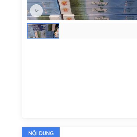
NỘI DUNG