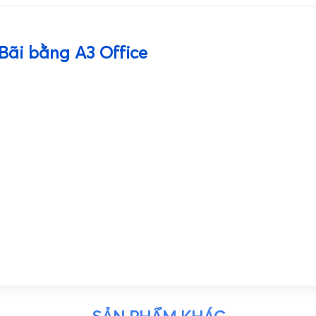
Bãi bằng A3 Office