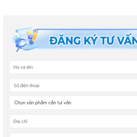
Chọn sản phẩm cần tư vấn